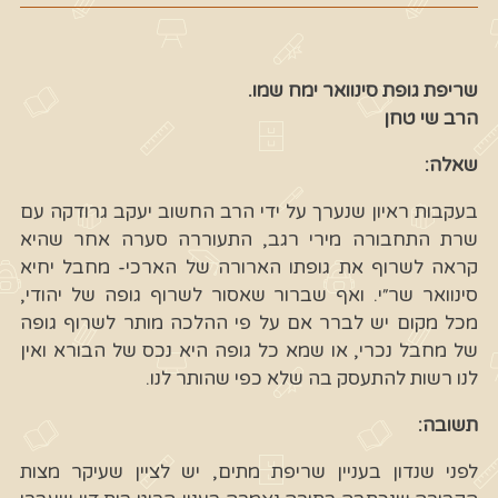
שריפת גופת סינוואר ימח שמו.
הרב שי טחן
שאלה:
בעקבות ראיון שנערך על ידי הרב החשוב יעקב גרודקה עם
שרת התחבורה מירי רגב, התעוררה סערה אחר שהיא
קראה לשרוף את גופתו הארורה של הארכי- מחבל יחיא
סינוואר שר״י. ואף שברור שאסור לשרוף גופה של יהודי,
מכל מקום יש לברר אם על פי ההלכה מותר לשרוף גופה
של מחבל נכרי, או שמא כל גופה היא נכס של הבורא ואין
לנו רשות להתעסק בה שלא כפי שהותר לנו.
תשובה:
לפני שנדון בעניין שריפת מתים, יש לציין שעיקר מצות