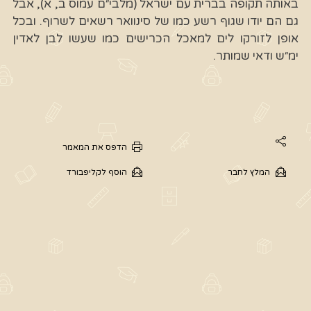
באותה תקופה בברית עם ישראל (מלבי״ם עמוס ב, א), אבל
גם הם יודו שגוף רשע כמו של סינוואר רשאים לשרוף. ובכל
אופן לזורקו לים למאכל הכרישים כמו שעשו לבן לאדין
ימ״ש ודאי שמותר.
הדפס את המאמר
המלץ לחבר
הוסף לקליפבורד