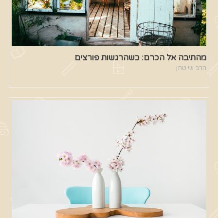
מהתיבה אל הכרם: כשהרגשות פורצים
הרב שי טחן