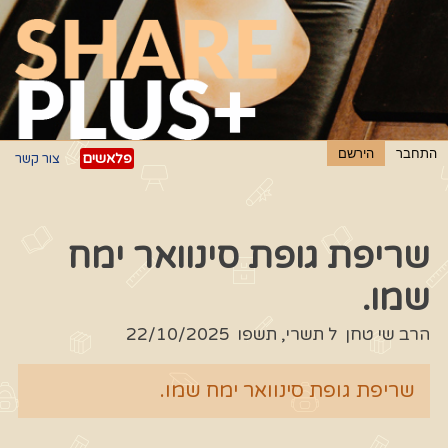
פלאשים
צור קשר
שריפת גופת סינוואר ימח
שמו.
הרב שי טחן
ל תשרי, תשפו
22/10/2025
שריפת גופת סינוואר ימח שמו.