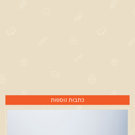
כתבות נוספות