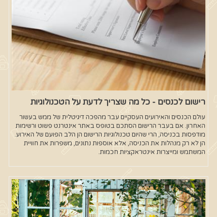
רישום לכנסים - כל מה שצריך לדעת על הטכנולוגיות
עולם הכנסים והאירועים העסקיים עבר מהפכה דיגיטלית של ממש בעשור
האחרון. אם בעבר הרישום הסתכם בטופס באתר אינטרנט פשוט ורשימות
מודפסות בכניסה, הרי שהיום טכנולוגיות הרישום הן הלב הפועם של האירוע.
הן לא רק מנהלות את הכניסה, אלא אוספות נתונים, משפרות את חוויית
המשתמש ומייצרות אינטראקציות חכמות.