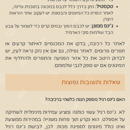
טקסטיל:
ניתן בדרך כלל לכבס במכונה בתוכנית עדינה,
לאחר הסרת כל המיגונים והבטנות. יש לעקוב אחר הוראות
היצרן.
ג'ינס ממוגן:
יש לכבס הפוך ובמים קרים כדי לשמור על צבע
הבד ושלמות סיבי הארמיד.
לאחר כל רכיבה, בדקו את המכנסיים לאיתור קרעים או
תפרים פרומים. לאחר נפילה, גם אם אין נזק נראה לעין, יש
לבדוק היטב את כל אזור הפגיעה והתפרים ולהחליף את
המיגונים אם יש ספק לגבי שלמותם.
שאלות ותשובות נפוצות
האם ג'ינס רגיל מספק הגנה כלשהי ברכיבה?
לא. ג'ינס רגיל עשוי כותנה ומציע עמידות מינימלית לשחיקה
על אספלט. הוא נקרע תוך פחות משנייה במהירות ממוצעת
ואינו כולל מיגונים לספיגת מכות. לכן, לבישת ג'ינס רגיל