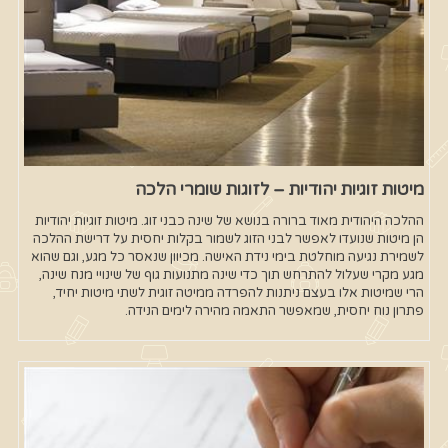
מיטות זוגיות יהודיות – לזוגות שומרי הלכה
ההלכה היהודית מאוד ברורה בנושא של שינה כבני זוג. מיטות זוגיות יהודיות
הן מיטות שנועדו לאפשר לבני הזוג לשמור בקלות יחסית על דרישת ההלכה
לשמירת נגיעה מוחלטת בימי נידת האישה. מכיוון שנאסר כל מגע, וגם שהוא
מגע מקרי שעלול להתרחש תוך כדי שינה מתנועות גוף של שינויי מנח שינה,
הרי שמיטות אלו בעצם ניתנות להפרדה ממיטה זוגית לשתי מיטות יחיד,
פתרון נוח יחסית, שמאפשר התאמה מהירה לימים הנידה.