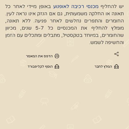
יש להחליף
מכנסי רכיבה לאופנוע
באופן מיידי לאחר כל
תאונה או החלקה משמעותית, גם אם הנזק אינו נראה לעין.
החומרים והתפרים נחלשים לאחר פגיעה. ללא תאונה,
מומלץ להחליף את המכנסיים כל 5-7 שנים, מכיוון
שהחומרים, במיוחד בטקסטיל, מתבלים ומתכלים עם הזמן
והחשיפה לשמש.
הדפס את המאמר
המלץ לחבר
הוסף לקליפבורד