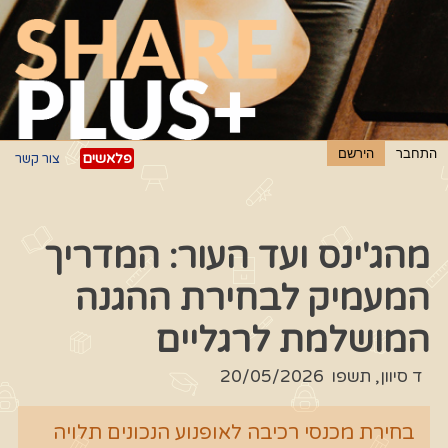
פלאשים
צור קשר
מהג'ינס ועד העור: המדריך
המעמיק לבחירת ההגנה
המושלמת לרגליים
ד סיוון, תשפו
20/05/2026
בחירת מכנסי רכיבה לאופנוע הנכונים תלויה