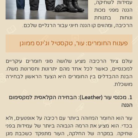
עמידות לשחיקה,
הגנה מפני מכות
ונוחות בתנוחת
הרכיבה, ומהווים קו הגנה חיוני עבור הרגליים שלכם.
פענוח החומרים: עור, טקסטיל וג'ינס ממוגן
עולם ציוד הרכיבה מציע שלושה סוגי חומרים עיקריים
למכנסיים, כאשר לכל אחד מהם יתרונות וחסרונות משלו.
הבנת ההבדלים בין החומרים היא הצעד הראשון לבחירה
מושכלת.
1. מכנסי עור (Leather): הבחירה הקלאסית למקסימום
הגנה
עור הוא החומר המזוהה ביותר עם רכיבה על אופנועים, ולא
בכדי. הוא מציע את הרמה הגבוהה ביותר של עמידות בפני
שחיקה. במקרה של החלקה, העור מתפקד כשכבת מגן