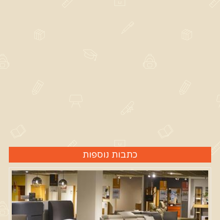
כתבות נוספות