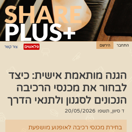
פלאשים
צור קשר
הגנה מותאמת אישית: כיצד
לבחור את מכנסי הרכיבה
הנכונים לסגנון ולתנאי הדרך
ד סיוון, תשפו
20/05/2026
בחירת מכנסי רכיבה לאופנוע מושפעת