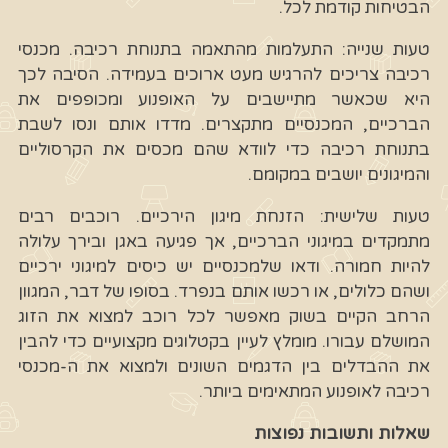
הבטיחות קודמת לכל.
טעות שנייה: התעלמות מהתאמה בתנוחת רכיבה. מכנסי
רכיבה צריכים להרגיש מעט ארוכים בעמידה. הסיבה לכך
היא שכאשר מתיישבים על האופנוע ומכופפים את
הברכיים, המכנסיים מתקצרים. מדדו אותם ונסו לשבת
בתנוחת רכיבה כדי לוודא שהם מכסים את הקרסוליים
והמיגונים יושבים במקומם.
טעות שלישית: הזנחת מיגון הירכיים. רוכבים רבים
מתמקדים במיגוני הברכיים, אך פגיעה באגן ובירך עלולה
להיות חמורה. ודאו שלמכנסיים יש כיסים למיגוני ירכיים
ושהם כלולים, או רכשו אותם בנפרד. בסופו של דבר, המגוון
הרחב הקיים בשוק מאפשר לכל רוכב למצוא את הזוג
המושלם עבורו. מומלץ לעיין בקטלוגים מקצועיים כדי להבין
את ההבדלים בין הדגמים השונים ולמצוא את ה-מכנסי
רכיבה לאופנוע המתאימים ביותר.
שאלות ותשובות נפוצות